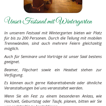
Unser Festsaal mit Wintergarten
In unserem Festsaal mit Wintergarten bieten wir Platz
für bis zu 200 Personen. Durch die Teilung mit mobilen
Trennwänden, sind auch mehrere Feiern gleichzeitig
möglich.
Auch für Seminare und Vorträge ist unser Saal bestens
geeignet.
Beamer, Flipchart sowie ein Headset stehen zur
Verfügung.
Es können auch gerne Kabarettabende oder ähnliche
Veranstaltungen bei uns veranstaltet werden.
Wenn Sie ein Fest zu einem besonderen Anlass, wie
Hochzeit, Geburtstag oder Taufe, planen, bitten wir Sie