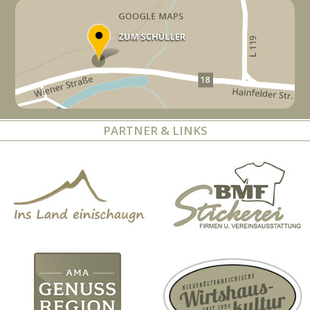
PARTNER & LINKS