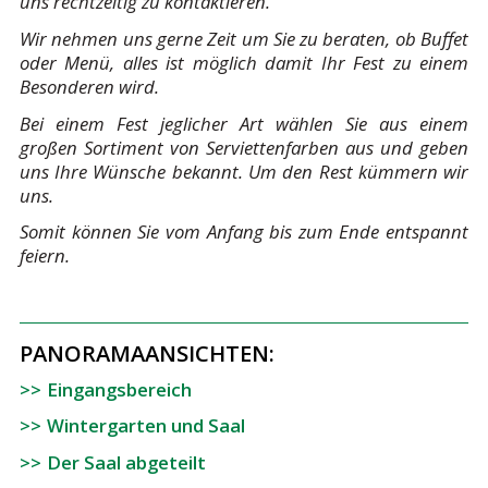
uns rechtzeitig zu kontaktieren.
Wir nehmen uns gerne Zeit um Sie zu beraten, ob Buffet
oder Menü, alles ist möglich damit Ihr Fest zu einem
Besonderen wird.
Bei einem Fest jeglicher Art wählen Sie aus einem
großen Sortiment von Serviettenfarben aus und geben
uns Ihre Wünsche bekannt. Um den Rest kümmern wir
uns.
Somit können Sie vom Anfang bis zum Ende entspannt
feiern.
PANORAMAANSICHTEN:
Eingangsbereich
Wintergarten und Saal
Der Saal abgeteilt