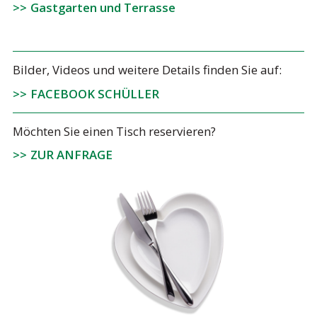
Gastgarten und Terrasse
Bilder, Videos und weitere Details finden Sie auf:
FACEBOOK SCHÜLLER
Möchten Sie einen Tisch reservieren?
ZUR ANFRAGE